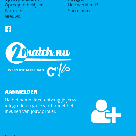
Oproepen bekijken
Hoe werkt het?
Partners
Sponsoren
Nieuws
AANMELDEN
Na het aanmelden ontvang je jouw
inlogcode en ga je verder met het
invullen van jouw profiel.