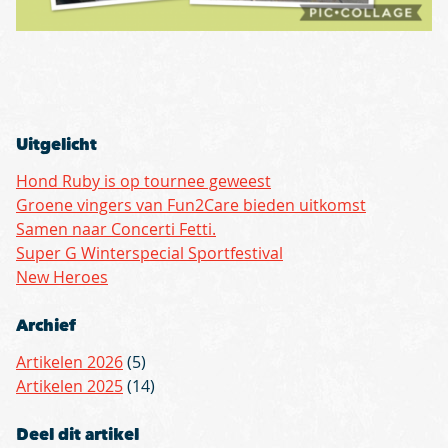
Uitgelicht
Hond Ruby is op tournee geweest
Groene vingers van Fun2Care bieden uitkomst
Samen naar Concerti Fetti.
Super G Winterspecial Sportfestival
New Heroes
Archief
Artikelen 2026
(5)
Artikelen 2025
(14)
Deel dit artikel