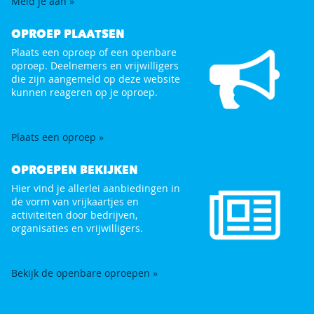
Meld je aan »
OPROEP PLAATSEN
Plaats een oproep of een openbare
oproep. Deelnemers en vrijwilligers
die zijn aangemeld op deze website
kunnen reageren op je oproep.
Plaats een oproep »
OPROEPEN BEKIJKEN
Hier vind je allerlei aanbiedingen in
de vorm van vrijkaartjes en
activiteiten door bedrijven,
organisaties en vrijwilligers.
Bekijk de openbare oproepen »