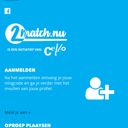
AANMELDEN
Na het aanmelden ontvang je jouw
inlogcode en ga je verder met het
invullen van jouw profiel.
Meld je aan »
OPROEP PLAATSEN