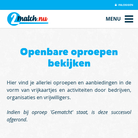
INLOGGEN
MENU
Openbare oproepen
bekijken
Hier vind je allerlei oproepen en aanbiedingen in de
vorm van vrijkaartjes en activiteiten door bedrijven,
organisaties en vrijwilligers.
Indien bij oproep 'Gematcht' staat, is deze succesvol
afgerond
.