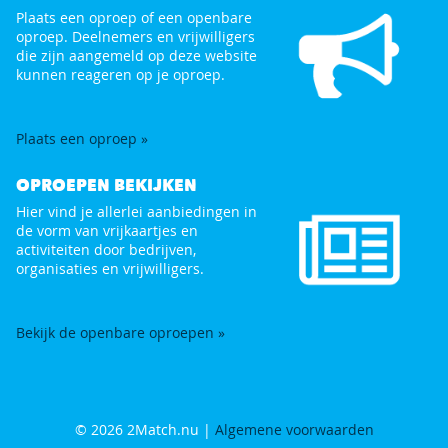
Plaats een oproep of een openbare
oproep. Deelnemers en vrijwilligers
die zijn aangemeld op deze website
kunnen reageren op je oproep.
Plaats een oproep »
OPROEPEN BEKIJKEN
Hier vind je allerlei aanbiedingen in
de vorm van vrijkaartjes en
activiteiten door bedrijven,
organisaties en vrijwilligers.
Bekijk de openbare oproepen »
© 2026 2Match.nu |
Algemene voorwaarden