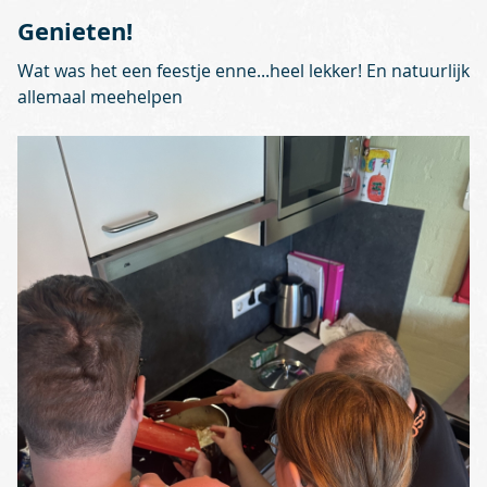
Genieten!
Wat was het een feestje enne...heel lekker! En natuurlijk
allemaal meehelpen