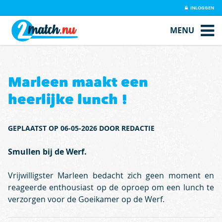
INLOGGEN
MENU
Marleen maakt een
heerlijke lunch !
GEPLAATST OP 06-05-2026 DOOR REDACTIE
Smullen bij de Werf.
Vrijwilligster Marleen bedacht zich geen moment en
reageerde enthousiast op de oproep om een lunch te
verzorgen voor de Goeikamer op de Werf.