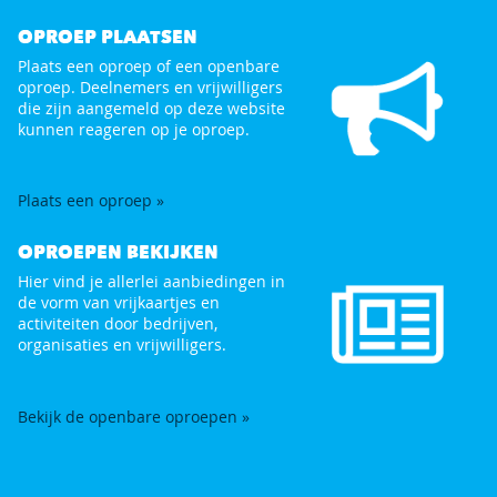
OPROEP PLAATSEN
Plaats een oproep of een openbare
oproep. Deelnemers en vrijwilligers
die zijn aangemeld op deze website
kunnen reageren op je oproep.
Plaats een oproep »
OPROEPEN BEKIJKEN
Hier vind je allerlei aanbiedingen in
de vorm van vrijkaartjes en
activiteiten door bedrijven,
organisaties en vrijwilligers.
Bekijk de openbare oproepen »