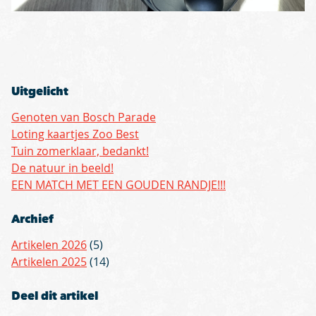
Uitgelicht
Genoten van Bosch Parade
Loting kaartjes Zoo Best
Tuin zomerklaar, bedankt!
De natuur in beeld!
EEN MATCH MET EEN GOUDEN RANDJE!!!
Archief
Artikelen 2026
(5)
Artikelen 2025
(14)
Deel dit artikel