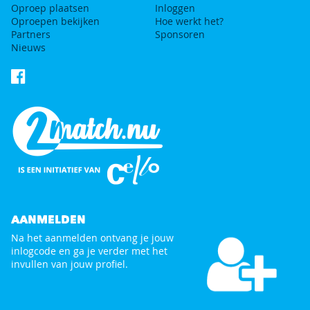
Oproep plaatsen
Inloggen
Oproepen bekijken
Hoe werkt het?
Partners
Sponsoren
Nieuws
AANMELDEN
Na het aanmelden ontvang je jouw
inlogcode en ga je verder met het
invullen van jouw profiel.