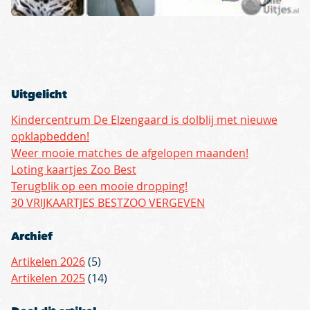
Uitgelicht
Kindercentrum De Elzengaard is dolblij met nieuwe
opklapbedden!
Weer mooie matches de afgelopen maanden!
Loting kaartjes Zoo Best
Terugblik op een mooie dropping!
30 VRIJKAARTJES BESTZOO VERGEVEN
Archief
Artikelen 2026
(5)
Artikelen 2025
(14)