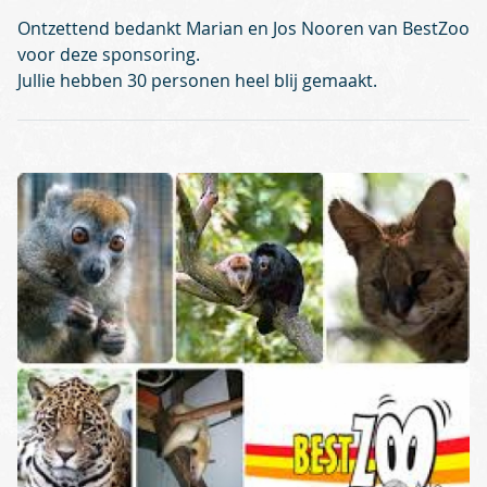
Ontzettend bedankt Marian en Jos Nooren van BestZoo
voor deze sponsoring.
Jullie hebben 30 personen heel blij gemaakt.