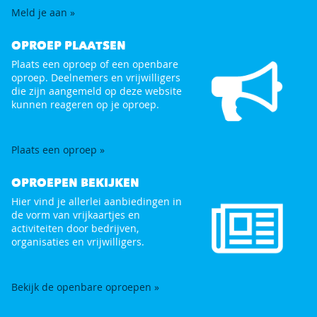
Meld je aan »
OPROEP PLAATSEN
Plaats een oproep of een openbare
oproep. Deelnemers en vrijwilligers
die zijn aangemeld op deze website
kunnen reageren op je oproep.
Plaats een oproep »
OPROEPEN BEKIJKEN
Hier vind je allerlei aanbiedingen in
de vorm van vrijkaartjes en
activiteiten door bedrijven,
organisaties en vrijwilligers.
Bekijk de openbare oproepen »