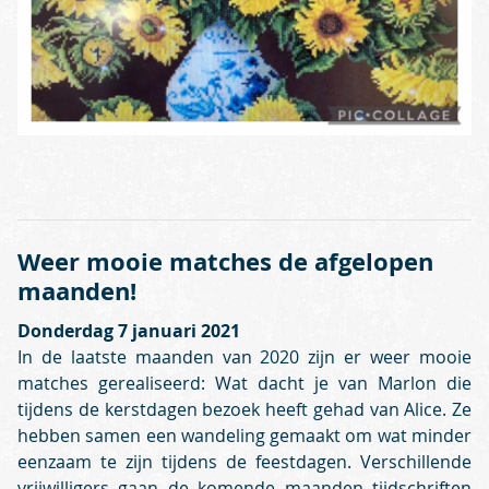
Weer mooie matches de afgelopen
maanden!
Donderdag 7 januari 2021
In de laatste maanden van 2020 zijn er weer mooie
matches gerealiseerd: Wat dacht je van Marlon die
tijdens de kerstdagen bezoek heeft gehad van Alice. Ze
hebben samen een wandeling gemaakt om wat minder
eenzaam te zijn tijdens de feestdagen. Verschillende
vrijwilligers gaan de komende maanden tijdschriften