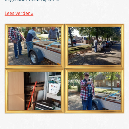
Lees verder »