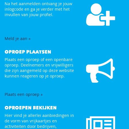
Na het aanmelden ontvang je jouw
inlogcode en ga je verder met het
invullen van jouw profiel.
Meld je aan »
OPROEP PLAATSEN
Plaats een oproep of een openbare
oproep. Deelnemers en vrijwilligers
die zijn aangemeld op deze website
kunnen reageren op je oproep.
Plaats een oproep »
OPROEPEN BEKIJKEN
Hier vind je allerlei aanbiedingen in
de vorm van vrijkaartjes en
activiteiten door bedrijven,