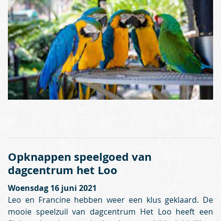
Opknappen speelgoed van
dagcentrum het Loo
Woensdag 16 juni 2021
Leo en Francine hebben weer een klus geklaard. De
mooie speelzuil van dagcentrum Het Loo heeft een