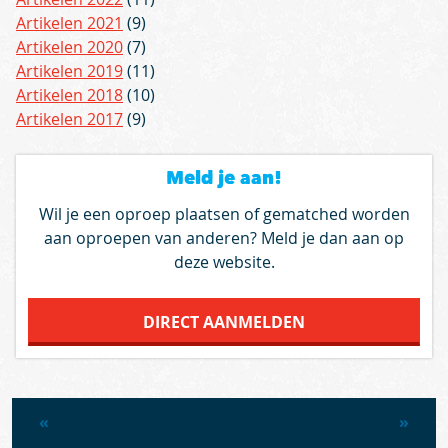
Artikelen 2021
(9)
Artikelen 2020
(7)
Artikelen 2019
(11)
Artikelen 2018
(10)
Artikelen 2017
(9)
Meld je aan!
Wil je een oproep plaatsen of gematched worden
aan oproepen van anderen? Meld je dan aan op
deze website.
DIRECT AANMELDEN
«
»