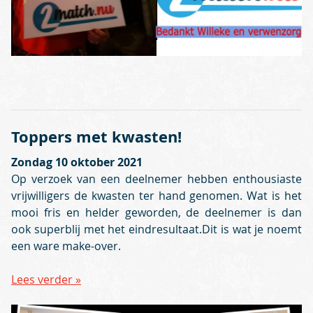
Toppers met kwasten!
Zondag 10 oktober 2021
Op verzoek van een deelnemer hebben enthousiaste
vrijwilligers de kwasten ter hand genomen. Wat is het
mooi fris en helder geworden, de deelnemer is dan
ook superblij met het eindresultaat.Dit is wat je noemt
een ware make-over.
Lees verder »