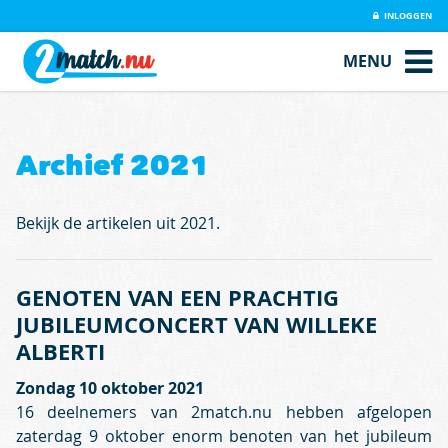
INLOGGEN
MENU
Archief 2021
Bekijk de artikelen uit 2021.
GENOTEN VAN EEN PRACHTIG
JUBILEUMCONCERT VAN WILLEKE
ALBERTI
Zondag 10 oktober 2021
16 deelnemers van 2match.nu hebben afgelopen
zaterdag 9 oktober enorm benoten van het jubileum