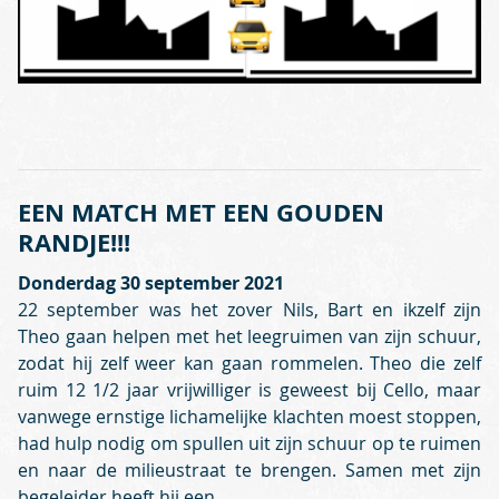
EEN MATCH MET EEN GOUDEN
RANDJE!!!
Donderdag 30 september 2021
22 september was het zover Nils, Bart en ikzelf zijn
Theo gaan helpen met het leegruimen van zijn schuur,
zodat hij zelf weer kan gaan rommelen. Theo die zelf
ruim 12 1/2 jaar vrijwilliger is geweest bij Cello, maar
vanwege ernstige lichamelijke klachten moest stoppen,
had hulp nodig om spullen uit zijn schuur op te ruimen
en naar de milieustraat te brengen. Samen met zijn
begeleider heeft hij een...