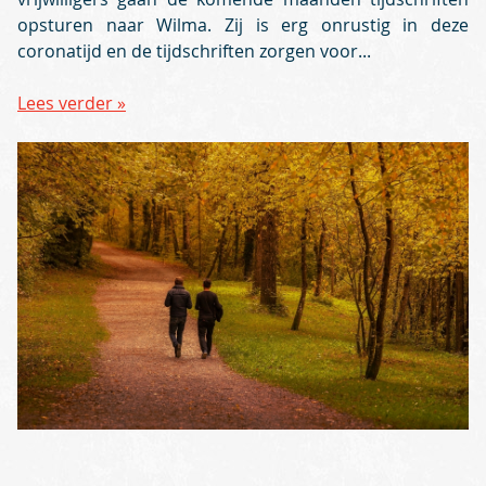
opsturen naar Wilma. Zij is erg onrustig in deze
coronatijd en de tijdschriften zorgen voor...
Lees verder »