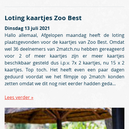
Loting kaartjes Zoo Best
Dinsdag 13 juli 2021
Hallo allemaal, Afgelopen maandag heeft de loting
plaatsgevonden voor de kaartjes van Zoo Best. Omdat
wel 36 deelnemers van 2match.nu hebben gereageerd
voor 2 of meer kaartjes zijn er meer kaartjes
beschikbaar gesteld dus i.p.v. 7x 2 kaartjes, nu 15 x 2
kaartjes. Top toch. Het heeft even een paar dagen
geduurd voordat we het filmpje op 2match konden
zetten omdat we dit nog niet eerder hadden geda...
Lees verder »