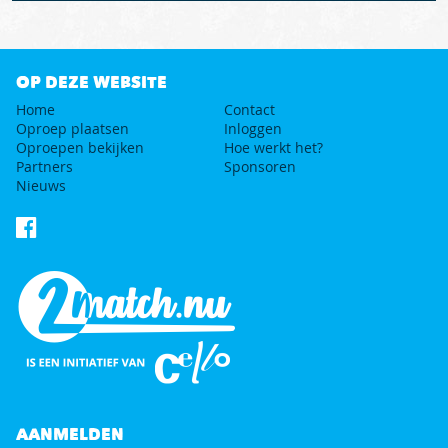
OP DEZE WEBSITE
Home
Contact
Oproep plaatsen
Inloggen
Oproepen bekijken
Hoe werkt het?
Partners
Sponsoren
Nieuws
AANMELDEN