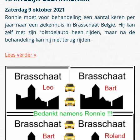
Zaterdag 9 oktober 2021
Ronnie moet voor behandeling een aantal keren per
jaar naar een ziekenhuis in Brasschaat België. Hij kan
zelf met zijn rolstoelauto heen rijden, maar na de
behandeling kan hij niet terug rijden.
Lees verder »