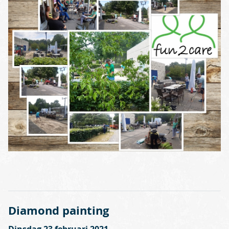
Diamond painting