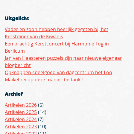
Uitgelicht
Vader en zoon hebben heerlijk gegeten bij het
Kerstdiner van de Kiwanis
Een prachtig Kerstconcert bij Harmonie Tog in
Berlicum
Jan van Haasteren puzzels zijn naar nieuwe eigenaar
blogbericht
Opknappen speelgoed van dagcentrum het Loo
Maikel zei op deze manier bedankt!
Archief
Artikelen 2026
(5)
Artikelen 2025
(14)
Artikelen 2024
(7)
Artikelen 2023
(10)
Artikelen 2022
(11)