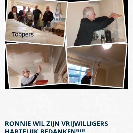
RONNIE WIL ZIJN VRIJWILLIGERS
HARTELIJK BEDANKEN!!!!!