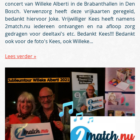
concert van Willeke Alberti in de Brabanthallen in Den
Bosch. Verwenzorg heeft deze vrijkaarten geregeld,
bedankt hiervoor Joke. Vrijwilliger Kees heeft namens
2match.nu iedereen ontvangen en na afloop zorg
gedragen voor deeltaxi's etc. Bedankt Kees!!! Bedankt
ook voor de foto's Kees, ook Willeke...
Lees verder »