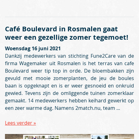
Café Boulevard in Rosmalen gaat
weer een gezellige zomer tegemoet!
Woensdag 16 juni 2021
Dankzij medewerkers van stichting Fune2Care van de
firma Wagemaker uit Rosmalen is het terras van cafe
Boulevard weer tip top in orde. De bloembakken zijn
gevuld met mooie zomerplanten, de jeu de boules
baan is opgeknapt en is er weer gesnoeid en onkruid
gewied. Tevens zijn de omliggende tuinen zomerklaar
gemaakt. 14 medewerkers hebben keihard gewerkt op
een zeer warme dag. Namens 2match.nu, team ...
Lees verder »