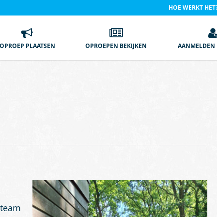
HOE WERKT HET
OPROEP PLAATSEN
OPROEPEN BEKIJKEN
AANMELDEN 
rteam