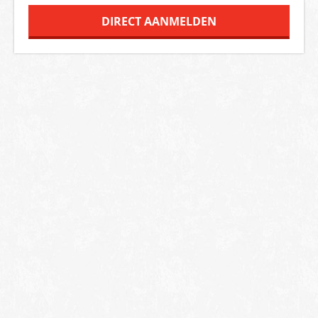
DIRECT AANMELDEN