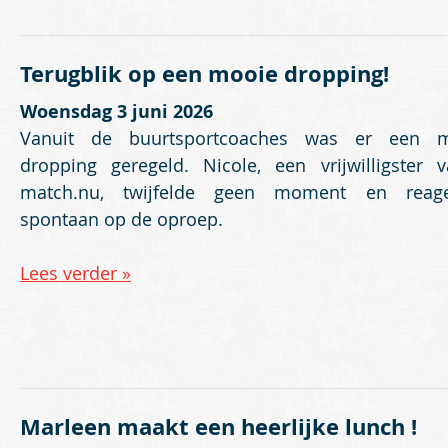
Terugblik op een mooie dropping!
Woensdag 3 juni 2026
Vanuit de buurtsportcoaches was er een m
dropping geregeld. Nicole, een vrijwilligster 
match.nu, twijfelde geen moment en reage
spontaan op de oproep.
Lees verder »
Marleen maakt een heerlijke lunch !