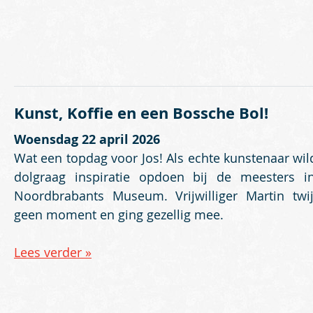
Kunst, Koffie en een Bossche Bol!
Woensdag 22 april 2026
Wat een topdag voor Jos! Als echte kunstenaar wild
dolgraag inspiratie opdoen bij de meesters i
Noordbrabants Museum. Vrijwilliger Martin twij
geen moment en ging gezellig mee.
Lees verder »