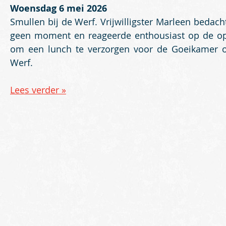
Woensdag 6 mei 2026
Smullen bij de Werf. Vrijwilligster Marleen bedach
geen moment en reageerde enthousiast op de o
om een lunch te verzorgen voor de Goeikamer 
Werf.
Lees verder »