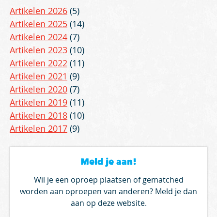
Artikelen 2026
(5)
Artikelen 2025
(14)
Artikelen 2024
(7)
Artikelen 2023
(10)
Artikelen 2022
(11)
Artikelen 2021
(9)
Artikelen 2020
(7)
Artikelen 2019
(11)
Artikelen 2018
(10)
Artikelen 2017
(9)
Meld je aan!
Wil je een oproep plaatsen of gematched
worden aan oproepen van anderen? Meld je dan
aan op deze website.