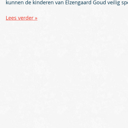
kunnen de kinderen van Elzengaard Goud veilig sp
Lees verder »