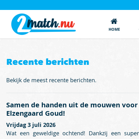
HOME
Recente berichten
Bekijk de meest recente berichten.
Samen de handen uit de mouwen voor
Elzengaard Goud!
Vrijdag 3 juli 2026
Wat een geweldige ochtend! Dankzij een supe