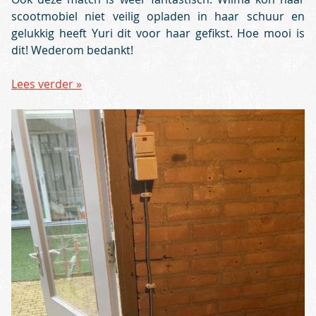
scootmobiel niet veilig opladen in haar schuur en
gelukkig heeft Yuri dit voor haar gefikst. Hoe mooi is
dit! Wederom bedankt!
Lees verder »