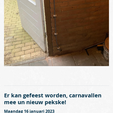
Er kan gefeest worden, carnavallen
mee un nieuw pekske!
Maandag 16 januari 2023