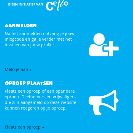
AANMELDEN
Na het aanmelden ontvang je jouw
inlogcode en ga je verder met het
invullen van jouw profiel.
Meld je aan »
OPROEP PLAATSEN
Plaats een oproep of een openbare
oproep. Deelnemers en vrijwilligers
die zijn aangemeld op deze website
kunnen reageren op je oproep.
Plaats een oproep »