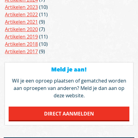
Artikelen 2023
(10)
Artikelen 2022
(11)
Artikelen 2021
(9)
Artikelen 2020
(7)
Artikelen 2019
(11)
Artikelen 2018
(10)
Artikelen 2017
(9)
Meld je aan!
Wil je een oproep plaatsen of gematched worden
aan oproepen van anderen? Meld je dan aan op
deze website.
DIRECT AANMELDEN