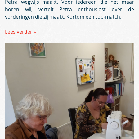
Petra wegwijs maakt. Voor iedereen die het maar
horen wil, vertelt Petra enthousiast over de
vorderingen die zij maakt. Kortom een top-match.
Lees verder »