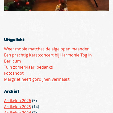
Uitgelicht
Weer mooie matches de afgelopen maanden!
Een prachtig Kerstconcert bij Harmonie Tog in
Berlicum
Tuin zomerklaar, bedankt!
Fotoshoot
Margriet heeft gordijnen vermaakt.
Archief
Artikelen 2026
(5)
Artikelen 2025
(14)
Artikelen 2024
(7)