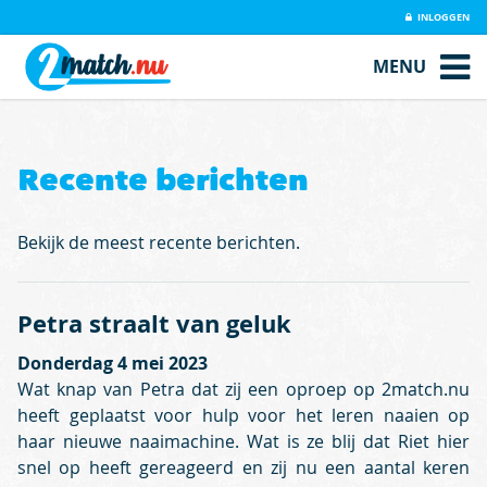
INLOGGEN
MENU
Recente berichten
Bekijk de meest recente berichten.
Petra straalt van geluk
Donderdag 4 mei 2023
Wat knap van Petra dat zij een oproep op 2match.nu
heeft geplaatst voor hulp voor het leren naaien op
haar nieuwe naaimachine. Wat is ze blij dat Riet hier
snel op heeft gereageerd en zij nu een aantal keren