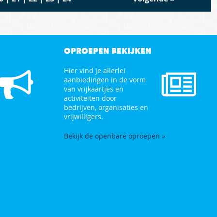
OPROEPEN BEKIJKEN
Hier vind je allerlei
aanbiedingen in de vorm
van vrijkaartjes en
activiteiten door
bedrijven, organisaties en
vrijwilligers.
Bekijk de openbare oproepen »