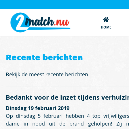
HOME
Recente berichten
Bekijk de meest recente berichten.
Bedankt voor de inzet tijdens verhuizi
Dinsdag 19 februari 2019
Op dinsdag 5 februari hebben 4 top vrijwiliger
dame in nood uit de brand geholpen! Zij 