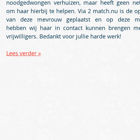
noodgedwongen verhuizen, maar heeft geen ne
om haar hierbij te helpen. Via 2 match.nu is de o
van deze mevrouw geplaatst en op deze ma
hebben wij haar in contact kunnen brengen m
vrijwilligers. Bedankt voor jullie harde werk!
Lees verder »