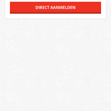
DIRECT AANMELDEN