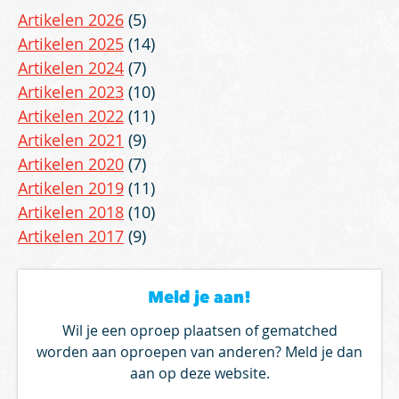
Artikelen 2026
(5)
Artikelen 2025
(14)
Artikelen 2024
(7)
Artikelen 2023
(10)
Artikelen 2022
(11)
Artikelen 2021
(9)
Artikelen 2020
(7)
Artikelen 2019
(11)
Artikelen 2018
(10)
Artikelen 2017
(9)
Meld je aan!
Wil je een oproep plaatsen of gematched
worden aan oproepen van anderen? Meld je dan
aan op deze website.