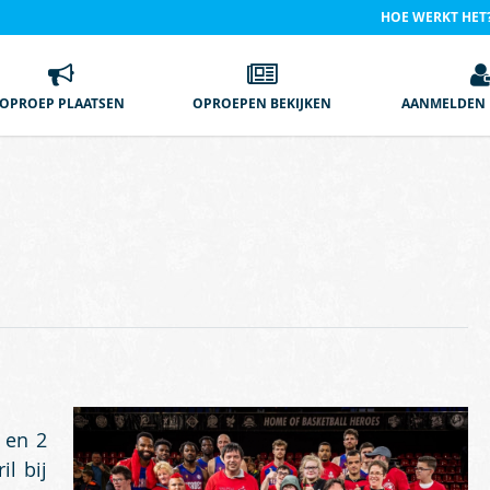
HOE WERKT HET
OPROEP PLAATSEN
OPROEPEN BEKIJKEN
AANMELDEN 
 en 2
il bij