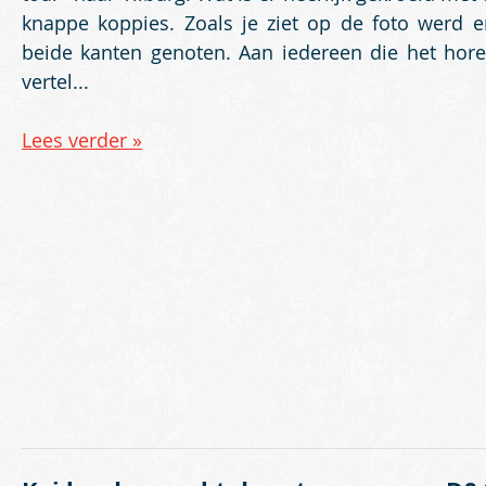
knappe koppies. Zoals je ziet op de foto werd e
beide kanten genoten. Aan iedereen die het hore
vertel...
Lees verder »