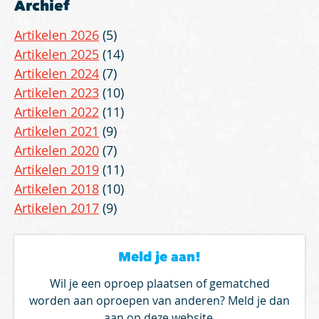
Archief
Artikelen 2026
(5)
Artikelen 2025
(14)
Artikelen 2024
(7)
Artikelen 2023
(10)
Artikelen 2022
(11)
Artikelen 2021
(9)
Artikelen 2020
(7)
Artikelen 2019
(11)
Artikelen 2018
(10)
Artikelen 2017
(9)
Meld je aan!
Wil je een oproep plaatsen of gematched
worden aan oproepen van anderen? Meld je dan
aan op deze website.