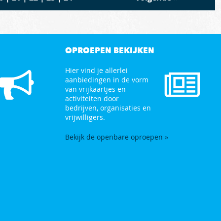
OPROEPEN BEKIJKEN
Hier vind je allerlei
aanbiedingen in de vorm
van vrijkaartjes en
activiteiten door
bedrijven, organisaties en
vrijwilligers.
Bekijk de openbare oproepen »