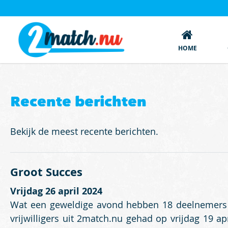
HOME
Recente berichten
Bekijk de meest recente berichten.
Groot Succes
Vrijdag 26 april 2024
Wat een geweldige avond hebben 18 deelnemers
vrijwilligers uit 2match.nu gehad op vrijdag 19 apr