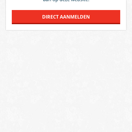
DIRECT AANMELDEN